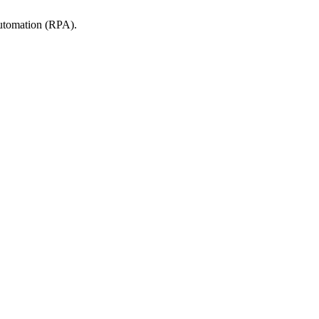
tomation (RPA).