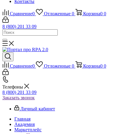
Контакты
Сравнение
0
Отложенные
0
Корзина
0
0
8 (800) 201 33 09
Сравнение
0
Отложенные
0
Корзина
0
0
Телефоны
8 (800) 201 33 09
Заказать звонок
Личный кабинет
Главная
Академия
Маркетплейс