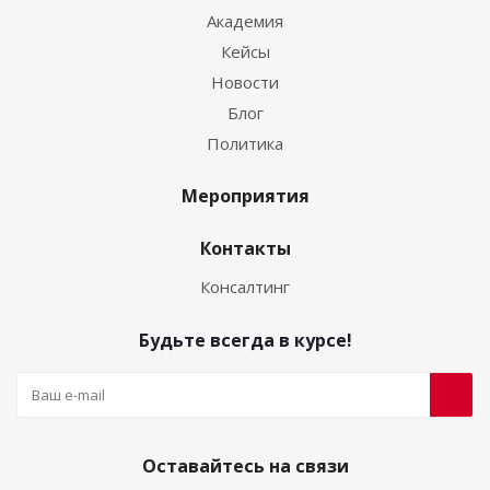
Академия
Кейсы
Новости
Блог
Политика
Мероприятия
Контакты
Консалтинг
Будьте всегда в курсе!
Оставайтесь на связи