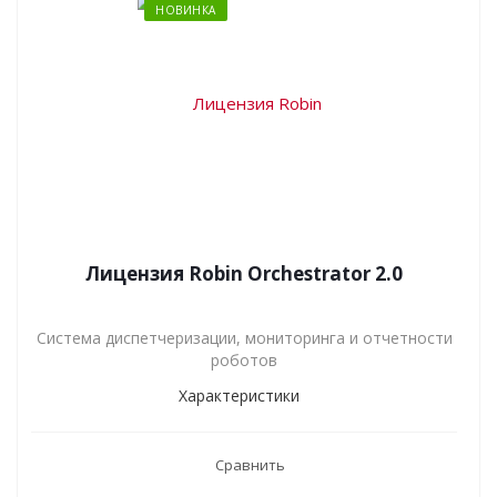
НОВИНКА
Лицензия Robin Orchestrator 2.0
Система диспетчеризации, мониторинга и отчетности
роботов
Характеристики
Сравнить