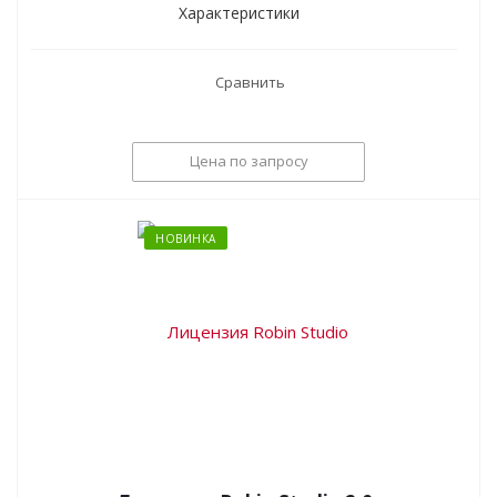
Характеристики
Сравнить
Цена по запросу
НОВИНКА