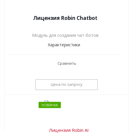
Лицензия Robin Chatbot
Модуль для создания чат-ботов
Характеристики
Сравнить
Цена по запросу
НОВИНКА