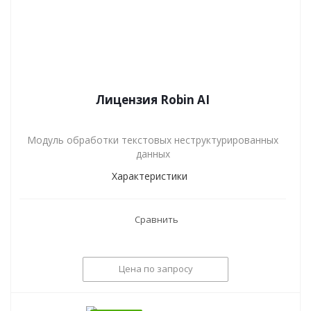
Лицензия Robin AI
Модуль обработки текстовых неструктурированных
данных
Характеристики
Сравнить
Цена по запросу