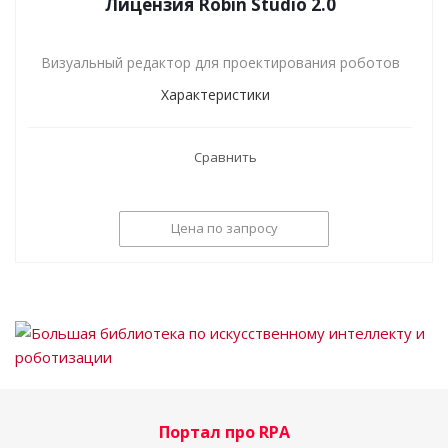
Лицензия Robin Studio 2.0
Визуальный редактор для проектирования роботов
Характеристики
Сравнить
Цена по запросу
Портал про RPA