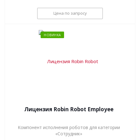
Цена по запросу
НОВИНКА
Лицензия Robin Robot Employee
Компонент исполнения роботов для категории
«Сотрудник»