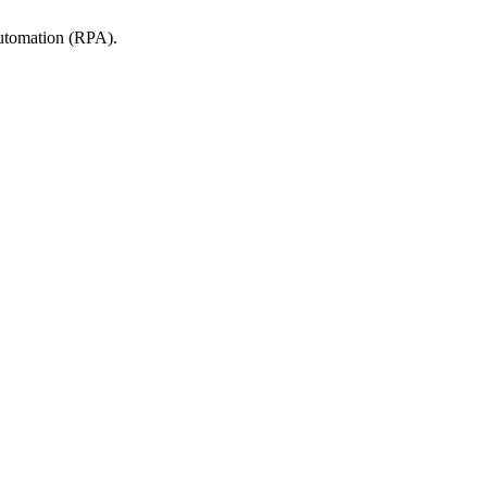
tomation (RPA).