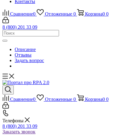
Контакты
Сравнение
0
Отложенные
0
Корзина
0
0
8 (800) 201 33 09
Описание
Отзывы
Задать вопрос
Сравнение
0
Отложенные
0
Корзина
0
0
Телефоны
8 (800) 201 33 09
Заказать звонок