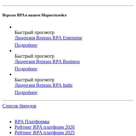
Reprass RPA в нашем Маркетплейсе
Быстрый просмотр
Лицензия Reprass RPA Enterprise
Подробнее
Быстрый просмотр
Лицензия Reprass RPA Business
Подробнее
Быстрый просмотр
Лицензия Reprass RPA Indie
Подробнее
Список брендов
RPA Платформы
Рейтинг RPA платформ 2026
Рейтинг RPA платформ 2025