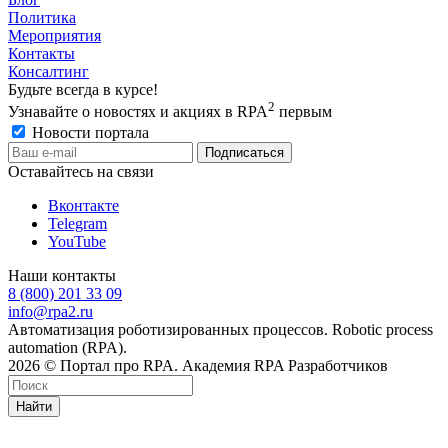
Политика
Мероприятия
Контакты
Консалтинг
Будьте всегда в курсе!
2
Узнавайте о новостях и акциях в RPA
первым
Новости портала
Оставайтесь на связи
Вконтакте
Telegram
YouTube
Наши контакты
8 (800) 201 33 09
info@rpa2.ru
Автоматизация роботизированных процессов. Robotic process
automation (RPA).
2026 © Портал про RPA. Академия RPA Разработчиков
Найти