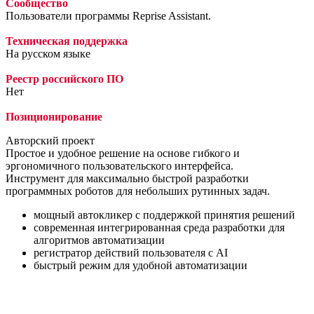
Сообщество
Пользователи программы Reprise Assistant.
Техническая поддержка
На русском языке
Реестр российского ПО
Нет
Позиционирование
Авторский проект
Простое и удобное решение на основе гибкого и
эргономичного пользовательского интерфейса.
Инструмент для максимально быстрой разработки
программных роботов для небольших рутинных задач.
мощный автокликер с поддержкой принятия решений
современная интегрированная среда разработки для
алгоритмов автоматизации
регистратор действий пользователя с AI
быстрый режим для удобной автоматизации