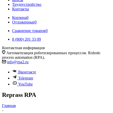
Трудоустройство
Контакты
Корзина
0
Отложенные
0
Сравнение товаров
0
8 (800) 201 33 09
Контактная информация
Автоматизация роботизированных процессов. Robotic
process automation (RPA).
info@rpa2.ru
Вконтакте
Telegram
YouTube
Reprass RPA
Главная
-