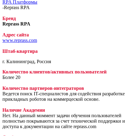
RPA Платформы
-
Reprass RPA
Бренд
Reprass RPA
Адрес сайта
www.reprass.com
Штаб-квартира
г. Калининград, Россия
Количество клиентов/активных пользователей
Более 20
Количество партнеров-интеграторов
Ведется поиск IT-специалистов для содействия разработке
прикладных роботов на коммерцеской основе.
Наличие Академии
Нет. На данный моммент задачи обучения пользователей
полностью покрываются за счет технической поддержки и
доступа к документации на сайте reprass.com