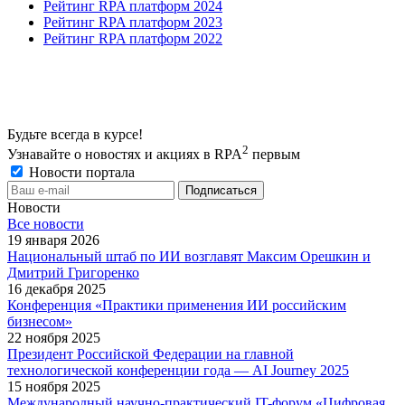
Рейтинг RPA платформ 2024
Рейтинг RPA платформ 2023
Рейтинг RPA платформ 2022
Будьте всегда в курсе!
2
Узнавайте о новостях и акциях в RPA
первым
Новости портала
Новости
Все новости
19 января 2026
Национальный штаб по ИИ возглавят Максим Орешкин и
Дмитрий Григоренко
16 декабря 2025
Конференция «Практики применения ИИ российским
бизнесом»
22 ноября 2025
Президент Российской Федерации на главной
технологической конференции года — AI Journey 2025
15 ноября 2025
Международный научно-практический IT-форум «Цифровая