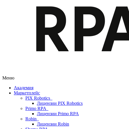
Меню
Академия
Маркетплейс
PIX Robotics
Лицензии PIX Robotics
Primo RPA
Лицензии Primo RPA
Robin
Лицензии Robin