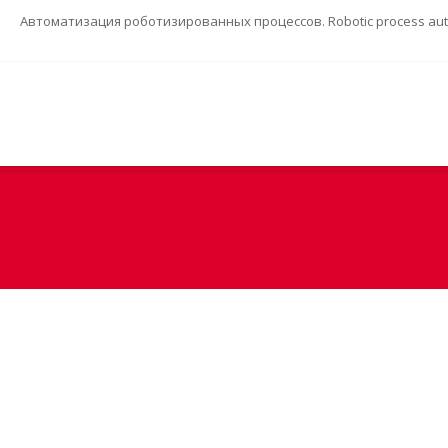
Автоматизация роботизированных процессов. Robotic process auto