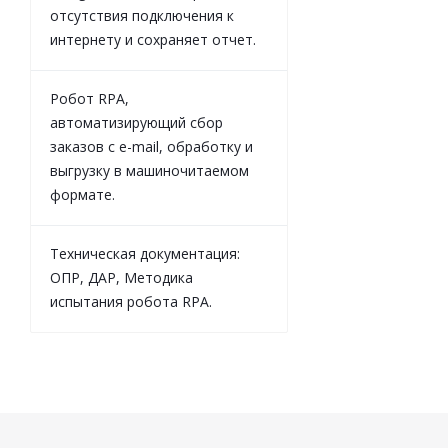
отсутствия подключения к
интернету и сохраняет отчет.
Робот RPA,
автоматизирующий сбор
заказов с e-mail, обработку и
выгрузку в машиночитаемом
формате.
Техническая документация:
ОПР, ДАР, Методика
испытания робота RPA.